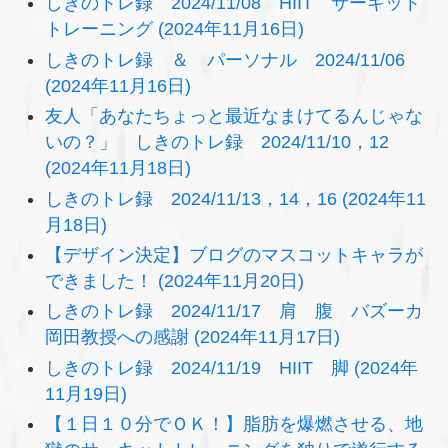
しきのトレ録 2024/11/08 HIIT サーキット
トレーニング (2024年11月16日)
しきのトレ録 ＆ パーソナル 2024/11/06
(2024年11月16日)
友人「あなたちょっと最近なまけてるんじゃな
いの？」 しきのトレ録 2024/11/10，12
(2024年11月18日)
しきのトレ録 2024/11/13，14，16 (2024年11
月18日)
【デザイン決定】ブログのマスコットキャラが
できました！ (2024年11月20日)
しきのトレ録 2024/11/17 肩 腹 バズーカ
岡田教授への感謝 (2024年11月17日)
しきのトレ録 2024/11/19 HIIT 脚 (2024年
11月19日)
【１日１０分でＯＫ！】脂肪を爆燃させる、地