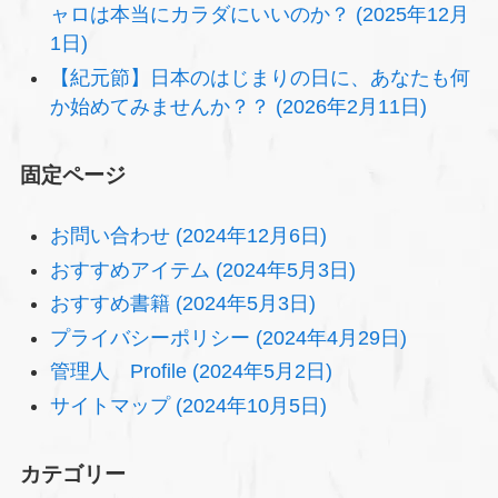
ャロは本当にカラダにいいのか？ (2025年12月
1日)
【紀元節】日本のはじまりの日に、あなたも何
か始めてみませんか？？ (2026年2月11日)
固定ページ
お問い合わせ (2024年12月6日)
おすすめアイテム (2024年5月3日)
おすすめ書籍 (2024年5月3日)
プライバシーポリシー (2024年4月29日)
管理人 Profile (2024年5月2日)
サイトマップ (2024年10月5日)
カテゴリー