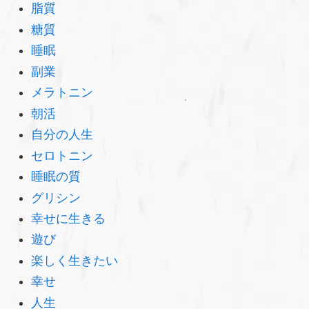
脂質
糖質
睡眠
副業
メラトニン
朝活
自分の人生
セロトニン
睡眠の質
グリシン
幸せに生きる
遊び
楽しく生きたい
幸せ
人生