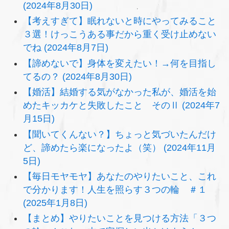
(2024年8月30日)
【考えすぎて】眠れないと時にやってみること
３選！けっこうある事だから重く受け止めない
でね (2024年8月7日)
【諦めないで】身体を変えたい！→何を目指し
てるの？ (2024年8月30日)
【婚活】結婚する気がなかった私が、婚活を始
めたキッカケと失敗したこと そのⅡ (2024年7
月15日)
【聞いてくんない？】ちょっと気づいたんだけ
ど、諦めたら楽になったよ（笑） (2024年11月
5日)
【毎日モヤモヤ】あなたのやりたいこと、これ
で分かります！人生を照らす３つの輪 ＃１
(2025年1月8日)
【まとめ】やりたいことを見つける方法「３つ