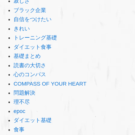
寂しさ
ブラック企業
自信をつけたい
きれい
トレーニング基礎
ダイエット食事
基礎まとめ
読書の大切さ
心のコンパス
COMPASS OF YOUR HEART
問題解決
理不尽
epoc
ダイエット基礎
食事