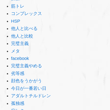
筋トレ
コンプレックス
HSP
他人と比べる
他人と比較
完璧主義
メタ
facebook
完璧主義やめる
劣等感
顔色をうかがう
今日が一番若い日
アダルトチルドレン
孤独感