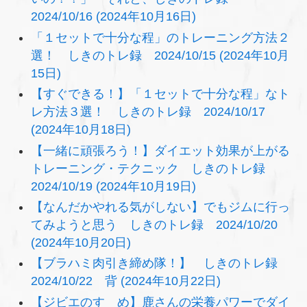
2024/10/16 (2024年10月16日)
「１セットで十分な程」のトレーニング方法２
選！ しきのトレ録 2024/10/15 (2024年10月
15日)
【すぐできる！】「１セットで十分な程」なト
レ方法３選！ しきのトレ録 2024/10/17
(2024年10月18日)
【一緒に頑張ろう！】ダイエット効果が上がる
トレーニング・テクニック しきのトレ録
2024/10/19 (2024年10月19日)
【なんだかやれる気がしない】でもジムに行っ
てみようと思う しきのトレ録 2024/10/20
(2024年10月20日)
【ブラハミ肉引き締め隊！】 しきのトレ録
2024/10/22 背 (2024年10月22日)
【ジビエのすゝめ】鹿さんの栄養パワーでダイ