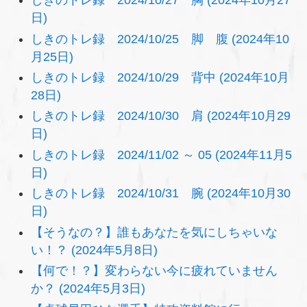
しきのトレ録 2024/10/27 胸 (2024年10月27
日)
しきのトレ録 2024/10/25 脚 腹 (2024年10
月25日)
しきのトレ録 2024/10/29 背中 (2024年10月
28日)
しきのトレ録 2024/10/30 肩 (2024年10月29
日)
しきのトレ録 2024/11/02 ～ 05 (2024年11月5
日)
しきのトレ録 2024/10/31 腕 (2024年10月30
日)
【そうなの？】誰もあなたを気にしちゃいな
い！？ (2024年5月8日)
【何で！？】変わらない今に疲れていません
か？ (2024年5月3日)