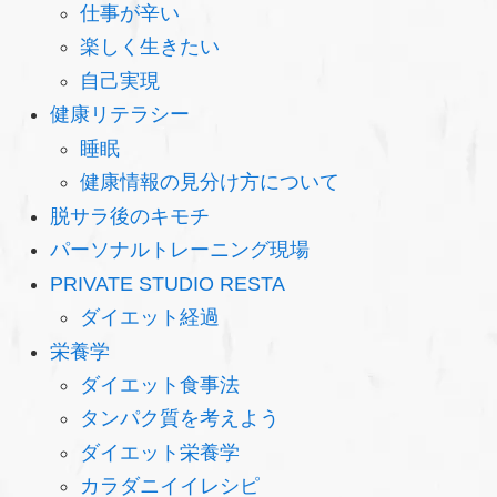
仕事が辛い
楽しく生きたい
自己実現
健康リテラシー
睡眠
健康情報の見分け方について
脱サラ後のキモチ
パーソナルトレーニング現場
PRIVATE STUDIO RESTA
ダイエット経過
栄養学
ダイエット食事法
タンパク質を考えよう
ダイエット栄養学
カラダニイイレシピ