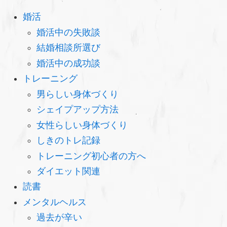
婚活
婚活中の失敗談
結婚相談所選び
婚活中の成功談
トレーニング
男らしい身体づくり
シェイプアップ方法
女性らしい身体づくり
しきのトレ記録
トレーニング初心者の方へ
ダイエット関連
読書
メンタルヘルス
過去が辛い