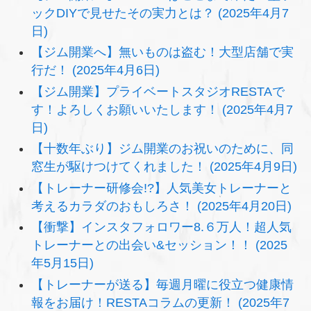
ックDIYで見せたその実力とは？ (2025年4月7
日)
【ジム開業へ】無いものは盗む！大型店舗で実
行だ！ (2025年4月6日)
【ジム開業】プライベートスタジオRESTAで
す！よろしくお願いいたします！ (2025年4月7
日)
【十数年ぶり】ジム開業のお祝いのために、同
窓生が駆けつけてくれました！ (2025年4月9日)
【トレーナー研修会!?】人気美女トレーナーと
考えるカラダのおもしろさ！ (2025年4月20日)
【衝撃】インスタフォロワー8.６万人！超人気
トレーナーとの出会い&セッション！！ (2025
年5月15日)
【トレーナーが送る】毎週月曜に役立つ健康情
報をお届け！RESTAコラムの更新！ (2025年7