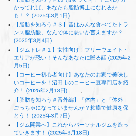
かってれば、あなたも脂肪博士になれるか
も！？ (2025年3月1日)
【脂肪を知ろう＃３】昔はみんな食べてたトラ
ンス脂肪酸、なんで体に悪いか言えますか？
(2025年3月4日)
【ジムトレ＃１】女性向け！フリーウェイト・
エリアが恐い！そんなあなたに贈る話 (2025年2
月5日)
【コーヒー初心者向け】あなたのお家で美味し
いコーヒーを！沼田市のコーヒー豆専門店を紹
介！ (2025年2月13日)
【脂肪を知ろう＃番外編】「体内」と「体外」
ごっちゃになっていませんか？粘膜で健康を保
とう！ (2025年3月7日)
【ジム開業へ】これからパーソナルジムを造っ
ていきます！ (2025年3月18日)