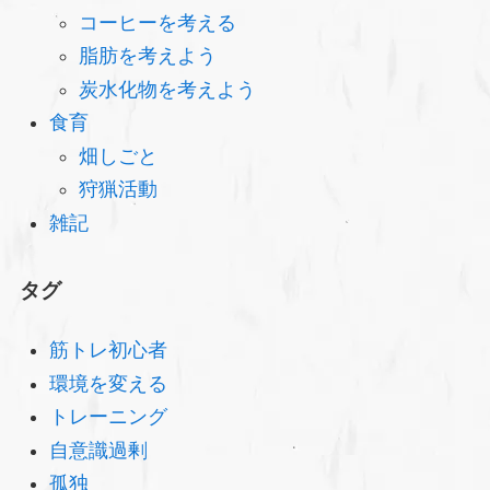
コーヒーを考える
脂肪を考えよう
炭水化物を考えよう
食育
畑しごと
狩猟活動
雑記
タグ
筋トレ初心者
環境を変える
トレーニング
自意識過剰
孤独