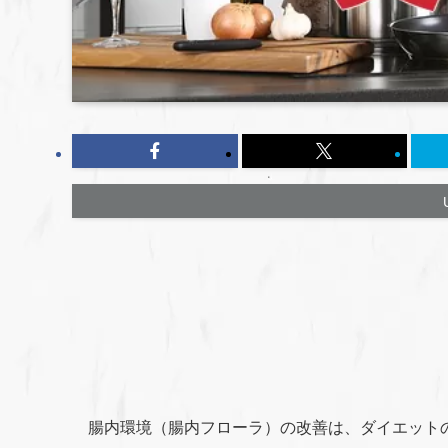
腸内環境（腸内フローラ）の改善は、ダイエット