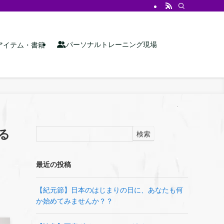
パーソナルトレーニング現場
アイテム・書籍
る
検索
最近の投稿
【紀元節】日本のはじまりの日に、あなたも何
か始めてみませんか？？