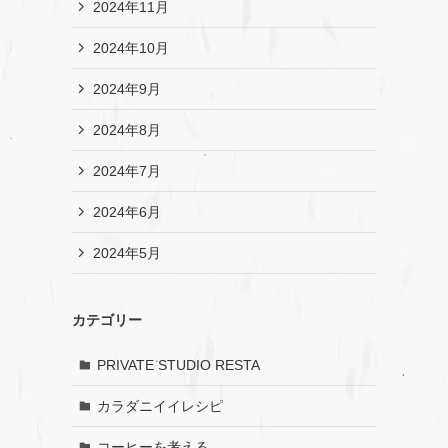
2024年11月
2024年10月
2024年9月
2024年8月
2024年7月
2024年6月
2024年5月
カテゴリー
PRIVATE STUDIO RESTA
カラダニイイレシピ
コーヒーを考える