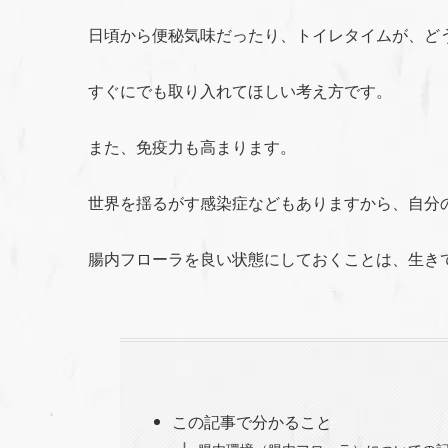
日頃から便秘気味だったり、トイレタイムが、ど
すぐにでも取り入れてほしい考え方です。
また、免疫力も高まります。
世界を揺るがす感染症などもありますから、自分
腸内フローラを良い状態にしておくことは、生き
この記事で分かること