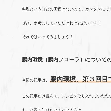
料理というほどの工程はないので、カンタンにで
ぜひ、参考にしていただければと思います！
それではいってみましょう！
腸内環境（腸内フローラ）について
腸内環境、第３回目
今回の記事は、
この記事だけ読んで、レシピを取り入れていただ
もっと深く知りたい！という方は