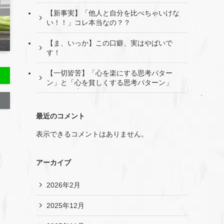
【新事実】「他人と自分を比べちゃいけな
い！！」コレ本当なの？？
【ま、いっか】この口癖、実はやばいで
す！
【一切皆苦】「心を楽にする思考パター
ン」と「心を貧しくする思考パターン」
最近のコメント
表示できるコメントはありません。
アーカイブ
2026年2月
2025年12月