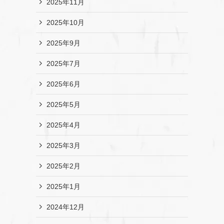
2025年11月
2025年10月
2025年9月
2025年7月
2025年6月
2025年5月
2025年4月
2025年3月
2025年2月
2025年1月
2024年12月