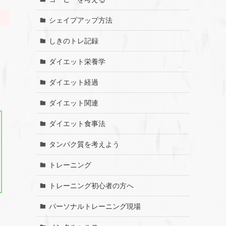
シェイプアップ方法
しきのトレ記録
ダイエット栄養学
ダイエット経過
ダイエット関連
ダイエット食事法
タンパク質を考えよう
トレーニング
トレーニング初心者の方へ
パーソナルトレーニング現場