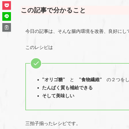
この記事で分かること
今日の記事は、そんな腸内環境を改善、良好にし
このレシピは
”オリゴ糖”
と
”食物繊維”
の２つをし
たんぱく質も補給できる
そして美味しい
三拍子揃ったレシピです。