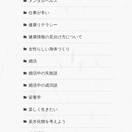
メンタルヘルス
仕事が辛い
健康リテラシー
健康情報の見分け方について
女性らしい身体づくり
婚活
婚活中の失敗談
婚活中の成功談
栄養学
楽しく生きたい
炭水化物を考えよう