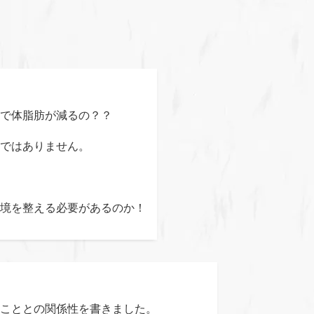
で体脂肪が減るの？？
ではありません。
境を整える必要があるのか！
こととの関係性を書きました。