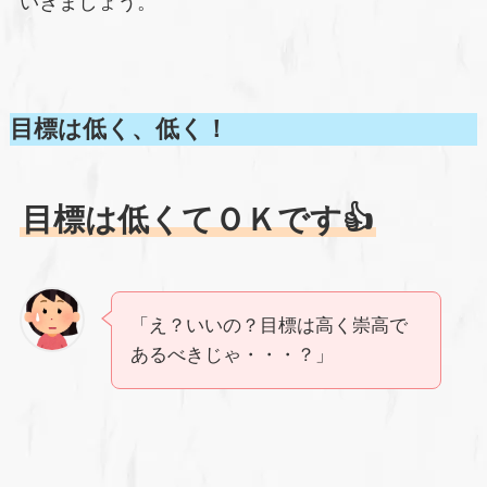
いきましょう。
目標は低く、低く！
目標は低くてＯＫです👍️
「え？いいの？目標は高く崇高で
あるべきじゃ・・・？」