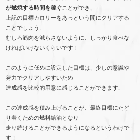
が燃焼する時間を稼ぐ
ことができ、
上記の目標カロリーをあっという間にクリアする
ことでしょう。
むしろ筋肉を減らさないように、しっかり食べな
ければいけないくらいです！
このように低めに設定した目標は、少しの意識や
努力でクリアしやすいため
達成感を比較的用意に感じることができます。
この達成感を積み上げることが、最終目標にたど
り着くための燃料給油となり
走り続けることができるようになるというわけで
す！