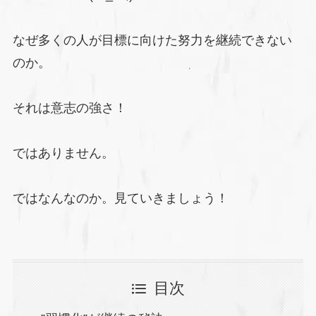
なぜ多くの人が目標に向けた努力を継続できない
のか。
それは意志の強さ！
ではありません。
ではなんなのか。見ていきましょう！
目次