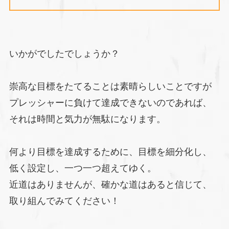
いかがでしたでしょうか？
崇高な目標をたてることは素晴らしいことですが
プレッシャーに負けて達成できないのであれば、
それは時間と気力が無駄になります。
何より目標を達成するために、目標を細分化し、
低く設定し、一つ一つ超えてゆく。
近道はありませんが、確かな道はあると信じて、
取り組んでみてください！