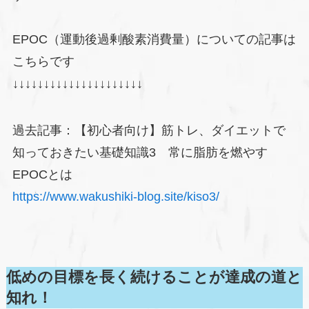
EPOC（運動後過剰酸素消費量）についての記事は
こちらです
↓↓↓↓↓↓↓↓↓↓↓↓↓↓↓↓↓↓↓↓↓
過去記事：【初心者向け】筋トレ、ダイエットで
知っておきたい基礎知識3 常に脂肪を燃やす
EPOCとは
https://www.wakushiki-blog.site/kiso3/
低めの目標を長く続けることが達成の道と
知れ！