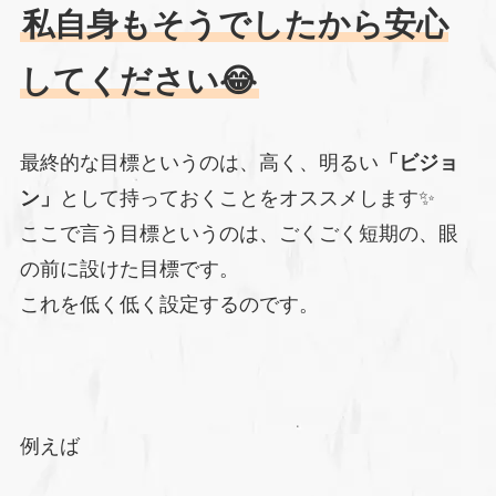
私自身もそうでしたから安心
してください😂
最終的な目標というのは、高く、明るい
「ビジョ
ン」
として持っておくことをオススメします✨️
ここで言う目標というのは、ごくごく短期の、眼
の前に設けた目標です。
これを低く低く設定するのです。
例えば