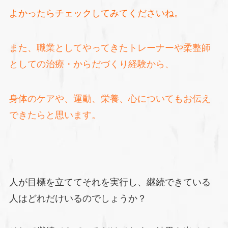
よかったらチェックしてみてくださいね。
また、職業としてやってきたトレーナーや柔整師
としての治療・からだづくり経験から、
身体のケアや、運動、栄養、心についてもお伝え
できたらと思います。
人が目標を立ててそれを実行し、継続できている
人はどれだけいるのでしょうか？