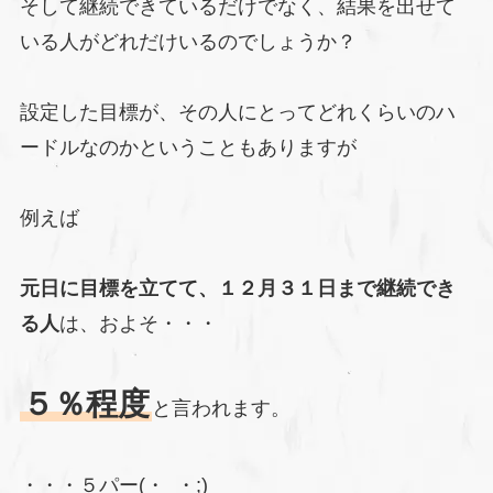
そして継続できているだけでなく、結果を出せて
いる人がどれだけいるのでしょうか？
設定した目標が、その人にとってどれくらいのハ
ードルなのかということもありますが
例えば
元日に目標を立てて、１２月３１日まで継続でき
る人
は、およそ・・・
５％程度
と言われます。
・・・５パー(・_・;)