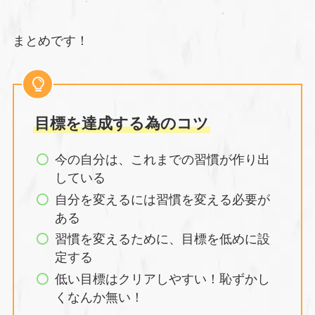
まとめです！
目標を達成する為のコツ
今の自分は、これまでの習慣が作り出
している
自分を変えるには習慣を変える必要が
ある
習慣を変えるために、目標を低めに設
定する
低い目標はクリアしやすい！恥ずかし
くなんか無い！