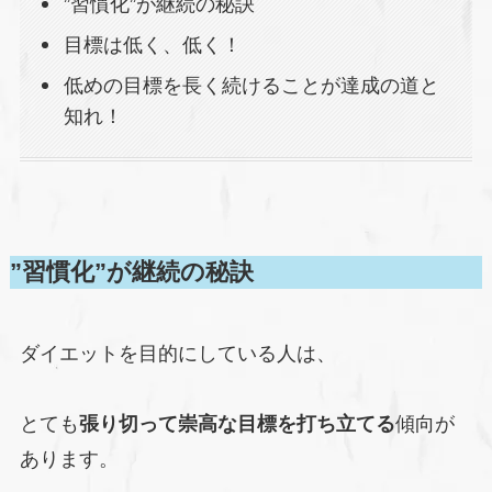
”習慣化”が継続の秘訣
目標は低く、低く！
低めの目標を長く続けることが達成の道と
知れ！
”習慣化”が継続の秘訣
ダイエットを目的にしている人は、
とても
張り切って崇高な目標を打ち立てる
傾向が
あります。