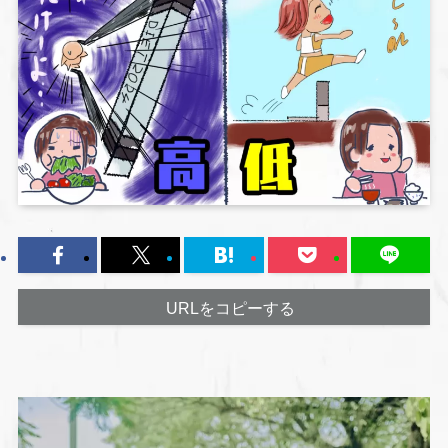
URLをコピーする