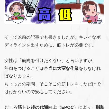
そして以前の記事でも書きましたが、キレイなボ
ディラインを出すために、筋トレが必要です。
女性は「筋肉を付けたくない」と言いますが、
筋肉をつけることは
本当に大変な作業
をしなけれ
ばなりません。
ちょっとの期間、そこそこの筋トレをしただけで
は付かないので安心してください。
むしろ
筋トレ後の代謝向上（EPOC）
により、
脂肪