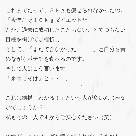
これまでだって、３ｋｇも痩せられなかったのに
「今年こそ１０ｋｇダイエットだ！」
とか、過去に成功したこともない、とてつもない
目標を掲げては挫折し
そして、「またできなかった・・・」と自分を責
めながらポテチを食べるのです。
そして人はこう言います。
「来年こそは」と・・・。
これは結構「わかる！」という人が多いんじゃな
いでしょうか？
私もその一人ですからご安心ください（笑）