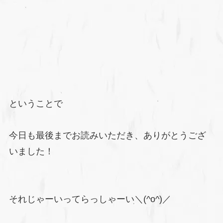
ということで
今日も最後までお読みいただき、ありがとうござ
いました！
それじゃーいってらっしゃーい＼(^o^)／