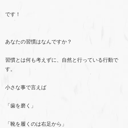
です！
あなたの習慣はなんですか？
習慣とは何も考えずに、自然と行っている行動で
す。
小さな事で言えば
「歯を磨く」
「靴を履くのは右足から」