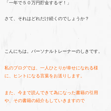
「一年で５０万円貯金するぞ！」
さて、それはどれだけ続くのでしょうか？
こんにちは。パーソナルトレーナーのしきです。
私のブログでは、一人ひとりが幸せになれる様
に、ヒントになる言葉をお送りします。
また、今まで読んできて為になった書籍の引用
や、その書籍の紹介もしていきますので