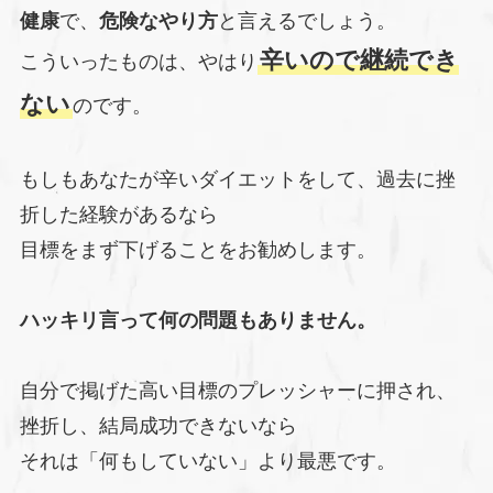
健康
で、
危険なやり方
と言えるでしょう。
辛いので継続でき
こういったものは、やはり
ない
のです。
もしもあなたが辛いダイエットをして、過去に挫
折した経験があるなら
目標をまず下げることをお勧めします。
ハッキリ言って何の問題もありません。
自分で掲げた高い目標のプレッシャーに押され、
挫折し、結局成功できないなら
それは「何もしていない」より最悪です。