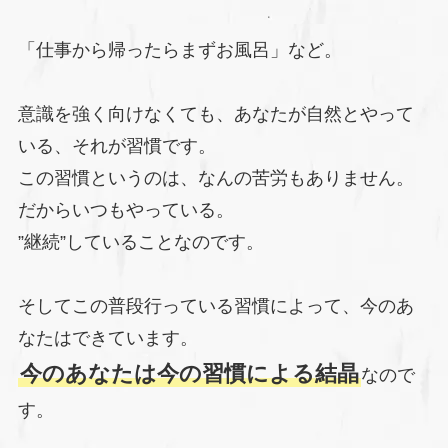
「仕事から帰ったらまずお風呂」など。
意識を強く向けなくても、あなたが自然とやって
いる、それが習慣です。
この習慣というのは、なんの苦労もありません。
だからいつもやっている。
”継続”していることなのです。
そしてこの普段行っている習慣によって、今のあ
なたはできています。
今のあなたは今の習慣による結晶
なので
す。