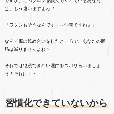
ですが、このブログを読んでくれているあなた
は、もう違いますよね？
「ワタシもそうなんですぅ～仲間ですねぇ」
なんて傷の舐め合いをしたところで、あなたの脂
肪は減りませんよね？
それでは継続できない理由をズバリ言いましょ
う！それは・・・
習慣化できていないから