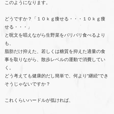
このようになります。
どうですか？「１０ｋｇ痩せる・・・１０ｋｇ痩
せる・・・」
と呪文を唱えながら生野菜をバリバリ食べるより
も、
脂肪だけ抑えた、若しくは糖質を抑えた適量の食
事を取りながら、散歩レベルの運動で消費してい
く。
どう考えても健康的だし簡単で、何より”継続”でき
そうじゃないですか？
これくらいハードルが低ければ、