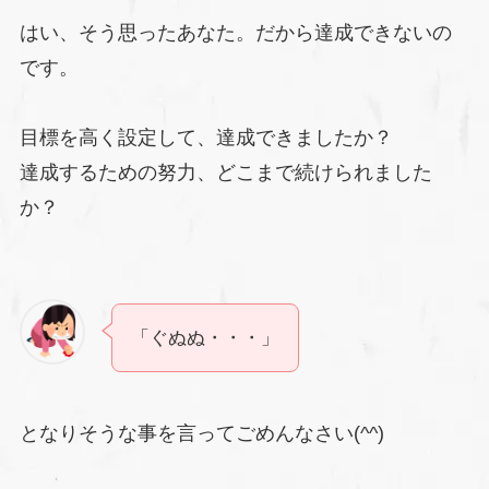
はい、そう思ったあなた。だから達成できないの
です。
目標を高く設定して、達成できましたか？
達成するための努力、どこまで続けられました
か？
「ぐぬぬ・・・」
となりそうな事を言ってごめんなさい(^^)