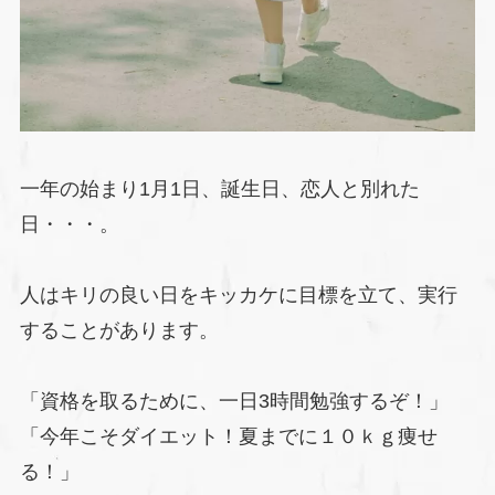
一年の始まり1月1日、誕生日、恋人と別れた
日・・・。
人はキリの良い日をキッカケに目標を立て、実行
することがあります。
「資格を取るために、一日3時間勉強するぞ！」
「今年こそダイエット！夏までに１０ｋｇ痩せ
る！」