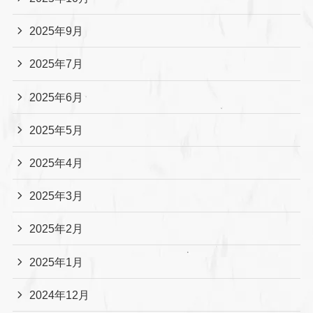
2025年9月
2025年7月
2025年6月
2025年5月
2025年4月
2025年3月
2025年2月
2025年1月
2024年12月