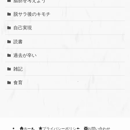
脂肪を考えよう
脱サラ後のキモチ
自己実現
読書
過去が辛い
雑記
食育
ホーム
プライバシーポリシー
お問い合わせ