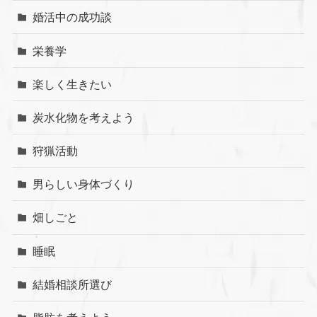
婚活中の成功談
栄養学
楽しく生きたい
炭水化物を考えよう
狩猟活動
男らしい身体づくり
畑しごと
睡眠
結婚相談所選び