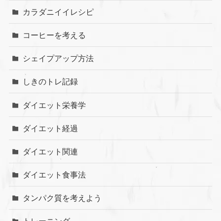
カラダニイイレシピ
コーヒーを考える
シェイプアップ方法
しきのトレ記録
ダイエット栄養学
ダイエット経過
ダイエット関連
ダイエット食事法
タンパク質を考えよう