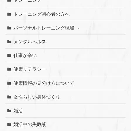
トレーニング
トレーニング初心者の方へ
パーソナルトレーニング現場
メンタルヘルス
仕事が辛い
健康リテラシー
健康情報の見分け方について
女性らしい身体づくり
婚活
婚活中の失敗談