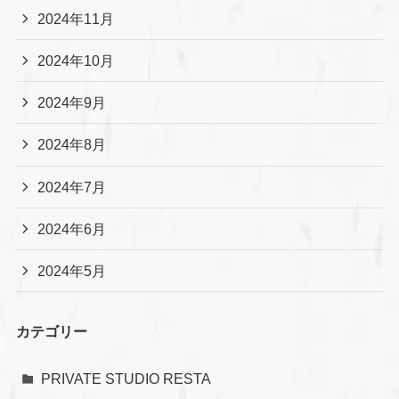
2024年11月
2024年10月
2024年9月
2024年8月
2024年7月
2024年6月
2024年5月
カテゴリー
PRIVATE STUDIO RESTA