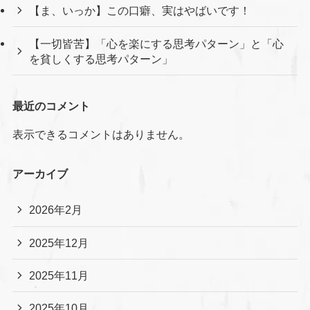
【ま、いっか】この口癖、実はやばいです！
【一切皆苦】「心を楽にする思考パターン」と「心
を貧しくする思考パターン」
最近のコメント
表示できるコメントはありません。
アーカイブ
2026年2月
2025年12月
2025年11月
2025年10月