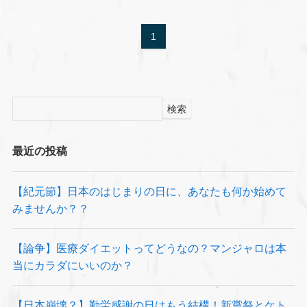
1
検索
最近の投稿
【紀元節】日本のはじまりの日に、あなたも何か始めて
みませんか？？
【論争】医療ダイエットってどうなの？マンジャロは本
当にカラダにいいのか？
【日本崩壊？】勤労感謝の日はもう結構！新嘗祭とケト