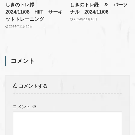
しきのトレ録
しきのトレ録 ＆ パーソ
2024/11/08 HIIT サーキ
ナル 2024/11/06
ットトレーニング
2024年11月16日
2024年11月16日
コメント
コメントする
コメント
※