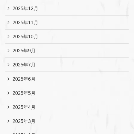
2025年12月
2025年11月
2025年10月
2025年9月
2025年7月
2025年6月
2025年5月
2025年4月
2025年3月