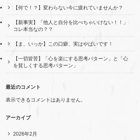
【何で！？】変わらない今に疲れていませんか？
【新事実】「他人と自分を比べちゃいけない！！」
コレ本当なの？？
【ま、いっか】この口癖、実はやばいです！
【一切皆苦】「心を楽にする思考パターン」と「心
を貧しくする思考パターン」
最近のコメント
表示できるコメントはありません。
アーカイブ
2026年2月