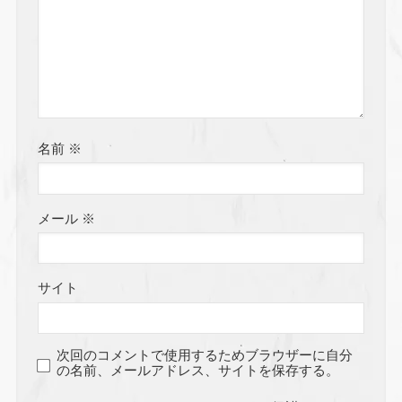
名前
※
メール
※
サイト
次回のコメントで使用するためブラウザーに自分
の名前、メールアドレス、サイトを保存する。