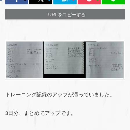
URLをコピーする
トレーニング記録のアップが滞っていました。
3日分、まとめてアップです。