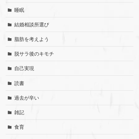
睡眠
結婚相談所選び
脂肪を考えよう
脱サラ後のキモチ
自己実現
読書
過去が辛い
雑記
食育