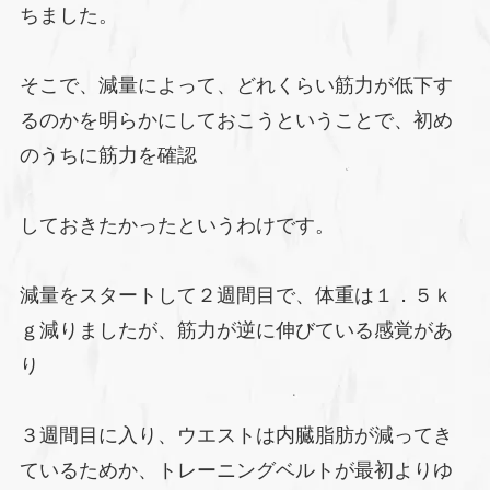
ちました。
そこで、減量によって、どれくらい筋力が低下す
るのかを明らかにしておこうということで、初め
のうちに筋力を確認
しておきたかったというわけです。
減量をスタートして２週間目で、体重は１．５ｋ
ｇ減りましたが、筋力が逆に伸びている感覚があ
り
３週間目に入り、ウエストは内臓脂肪が減ってき
ているためか、トレーニングベルトが最初よりゆ