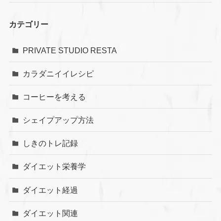
カテゴリー
PRIVATE STUDIO RESTA
カラダニイイレシピ
コーヒーを考える
シェイプアップ方法
しきのトレ記録
ダイエット栄養学
ダイエット経過
ダイエット関連