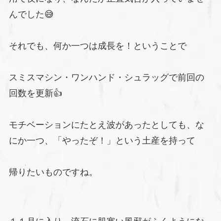
んでした😅
それでも、何か一つは成長を！ということで
スミスマシン・ワンハンド・シュラッグで前回の
回数を更新👍️
モチベーションにたとえ波があったとしても、な
にか一つ、「やったぞ！」という土産を持って
帰りたいものですね。