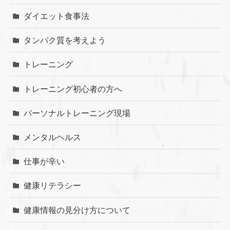
ダイエット食事法
タンパク質を考えよう
トレーニング
トレーニング初心者の方へ
パーソナルトレーニング現場
メンタルヘルス
仕事が辛い
健康リテラシー
健康情報の見分け方について