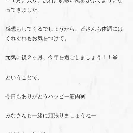
１１月に入り、流石に肌寒い風邪がふくようにな
ってきました。
感想もしてくるでしょうから、皆さんも体調には
くれぐれもお気をつけて。
元気に後２ヶ月、今年を過ごしましょう！！😄
ということで、
今日もありがとうハッピー筋肉💓
みなさんも一緒に頑張りましょうねー