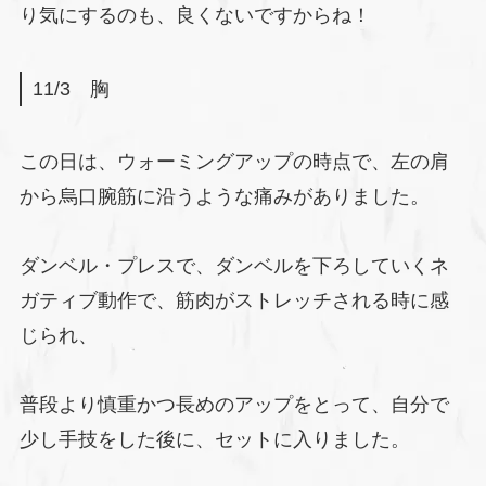
り気にするのも、良くないですからね！
11/3 胸
この日は、ウォーミングアップの時点で、左の肩
から烏口腕筋に沿うような痛みがありました。
ダンベル・プレスで、ダンベルを下ろしていくネ
ガティブ動作で、筋肉がストレッチされる時に感
じられ、
普段より慎重かつ長めのアップをとって、自分で
少し手技をした後に、セットに入りました。