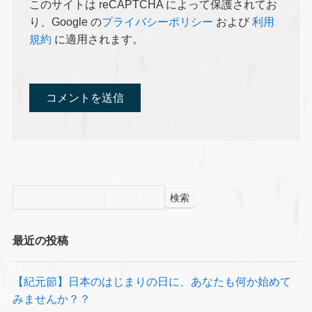
このサイトは reCAPTCHA によって保護されてお
り、Google の
プライバシーポリシー
および
利用
規約
に適用されます。
検索
最近の投稿
【紀元節】日本のはじまりの日に、あなたも何か始めて
みませんか？？