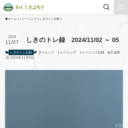
ホーム
トレーニング
しきのトレ記録
2024
しきのトレ録 2024/11/02 ～ 05
11/07
しきのトレ記録
ダイエット
トレーニング
トレーニング記録
自己成長
2024年11月5日