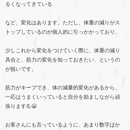
るくなってきている
など、変化はあります。ただし、体重の減りがス
トップしているのが個人的に引っかかっており、
少しこれから変化をつけていく際に、体重の減り
具合と、筋力の変化を知っておきたい、というの
が狙いです。
筋力がキープでき、体の減量的変化があるから、
一応はうまくいっていると自分を励ましながら頑
張ります💪😁
お客さんにも言っているように、あまり数字ばか