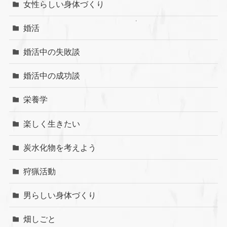
女性らしい身体づくり
婚活
婚活中の失敗談
婚活中の成功談
栄養学
楽しく生きたい
炭水化物を考えよう
狩猟活動
男らしい身体づくり
畑しごと