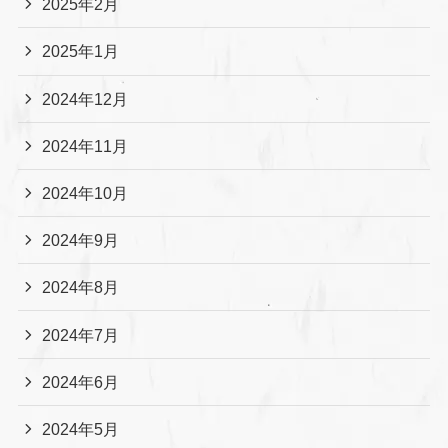
2025年2月
2025年1月
2024年12月
2024年11月
2024年10月
2024年9月
2024年8月
2024年7月
2024年6月
2024年5月