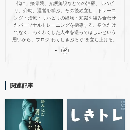
代に、接骨院、介護施設などでの治療、リハビ
リ、介助、運営を学ぶ。その後独立し、トレーニ
ング・治療・リハビリの経験・知識を組み合わせ
たパーソナルトレーニングを指導する。身体だけ
でなく、わくわくした人生を送ってほしいという
思いから、ブログ”わくしきぶろぐ”を立ち上げる。
関連記事