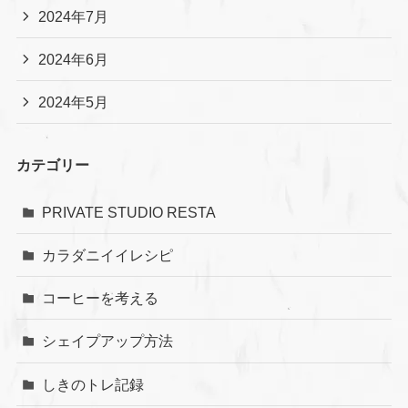
2024年7月
2024年6月
2024年5月
カテゴリー
PRIVATE STUDIO RESTA
カラダニイイレシピ
コーヒーを考える
シェイプアップ方法
しきのトレ記録