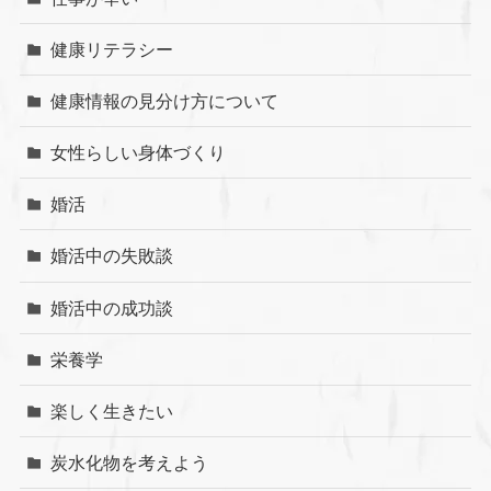
健康リテラシー
健康情報の見分け方について
女性らしい身体づくり
婚活
婚活中の失敗談
婚活中の成功談
栄養学
楽しく生きたい
炭水化物を考えよう