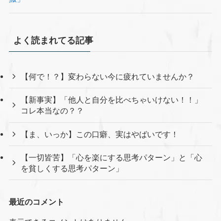
よく読まれてる記事
【何で！？】変わらない今に疲れていませんか？
【新事実】「他人と自分を比べちゃいけない！！」
コレ本当なの？？
【ま、いっか】この口癖、実はやばいです！
【一切皆苦】「心を楽にする思考パターン」と「心
を貧しくする思考パターン」
最近のコメント