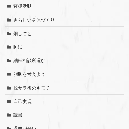
狩猟活動
男らしい身体づくり
畑しごと
睡眠
結婚相談所選び
脂肪を考えよう
脱サラ後のキモチ
自己実現
読書
過去が辛い