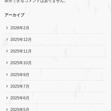
表示できるコメントはありません。
アーカイブ
2026年2月
2025年12月
2025年11月
2025年10月
2025年9月
2025年7月
2025年6月
2025年5月