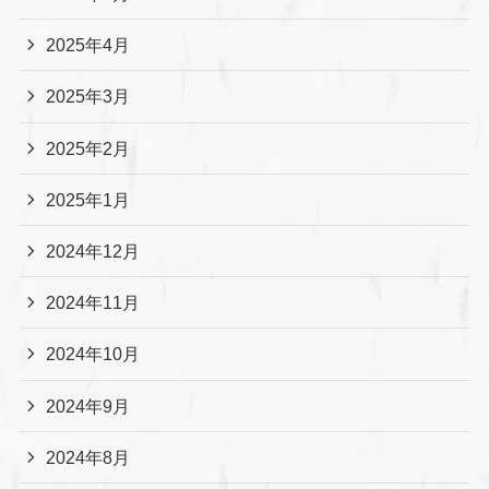
2025年4月
2025年3月
2025年2月
2025年1月
2024年12月
2024年11月
2024年10月
2024年9月
2024年8月