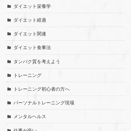
ダイエット栄養学
ダイエット経過
ダイエット関連
ダイエット食事法
タンパク質を考えよう
トレーニング
トレーニング初心者の方へ
パーソナルトレーニング現場
メンタルヘルス
仕事が辛い