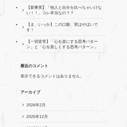
【新事実】「他人と自分を比べちゃいけな
い！！」コレ本当なの？？
【ま、いっか】この口癖、実はやばいで
す！
【一切皆苦】「心を楽にする思考パター
ン」と「心を貧しくする思考パターン」
最近のコメント
表示できるコメントはありません。
アーカイブ
2026年2月
2025年12月