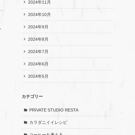
2024年11月
2024年10月
2024年9月
ー
2024年8月
2024年7月
2024年6月
2024年5月
カテゴリー
PRIVATE STUDIO RESTA
カラダニイイレシピ
コーヒーを考える