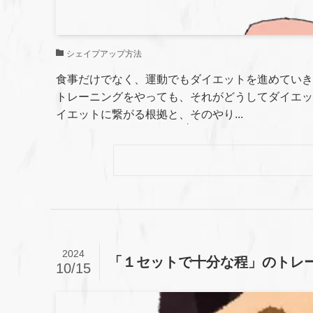
シェイプアップ方法
食事だけでなく、運動でもダイエットを進めていき
トレーニングをやっても、それがどうしてダイエッ
イエットに繋がる根拠と、そのやり...
2024
「１セットで十分な程」のトレーニ
10/15