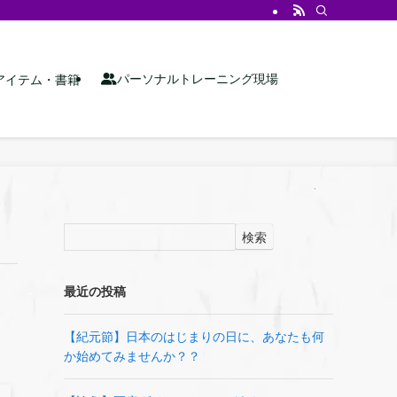
パーソナルトレーニング現場
アイテム・書籍
検索
最近の投稿
【紀元節】日本のはじまりの日に、あなたも何
か始めてみませんか？？