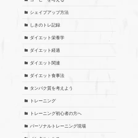
シェイプアップ方法
しきのトレ記録
ダイエット栄養学
ダイエット経過
ダイエット関連
ダイエット食事法
タンパク質を考えよう
トレーニング
トレーニング初心者の方へ
パーソナルトレーニング現場