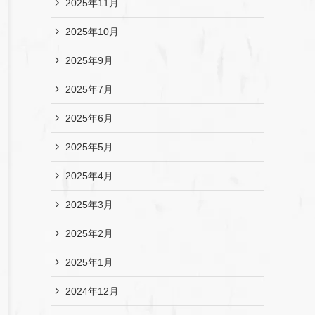
2025年11月
2025年10月
2025年9月
2025年7月
2025年6月
2025年5月
2025年4月
2025年3月
2025年2月
2025年1月
2024年12月