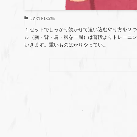
しきのトレ記録
１セットでしっかり効かせて追い込むやり方を２つ
ル（胸・背・肩・脚を一周）は普段よりトレーニン
いきます。重いものばかりやってい...