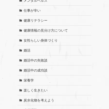
メンタルヘルス
仕事が辛い
健康リテラシー
健康情報の見分け方について
女性らしい身体づくり
婚活
婚活中の失敗談
婚活中の成功談
栄養学
楽しく生きたい
炭水化物を考えよう