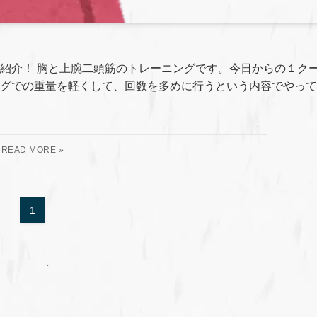
紹介！ 胸と上腕二頭筋のトレーニングです。今日からの１ク
グでの重量を軽くして、回数を多めに行うという内容でやって
1