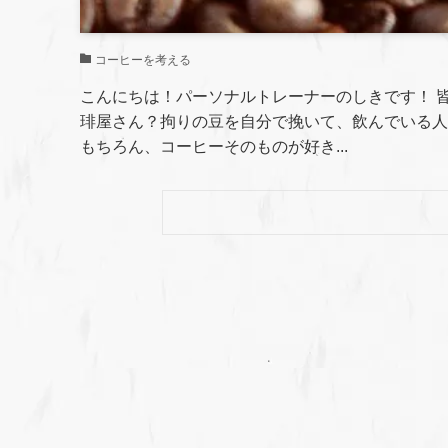
コーヒーを考える
こんにちは！パーソナルトレーナーのしきです！ 
琲屋さん？拘りの豆を自分で挽いて、飲んでいる人
もちろん、コーヒーそのものが好き...