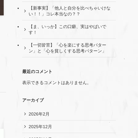
【新事実】「他人と自分を比べちゃいけな
い！！」コレ本当なの？？
【ま、いっか】この口癖、実はやばいで
す！
【一切皆苦】「心を楽にする思考パター
ン」と「心を貧しくする思考パターン」
最近のコメント
表示できるコメントはありません。
アーカイブ
2026年2月
2025年12月