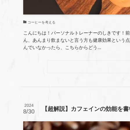
コーヒーを考える
こんにちは！パーソナルトレーナーのしきです！前
ん、あんまり飲まないと言う方も健康効果という点
んでいなかったら、こちらからどう...
2024
【超解説】カフェインの効能を書
8/30