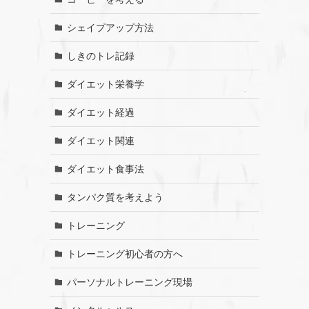
シェイプアップ方法
しきのトレ記録
ダイエット栄養学
ダイエット経過
ダイエット関連
ダイエット食事法
タンパク質を考えよう
トレーニング
トレーニング初心者の方へ
パーソナルトレーニング現場