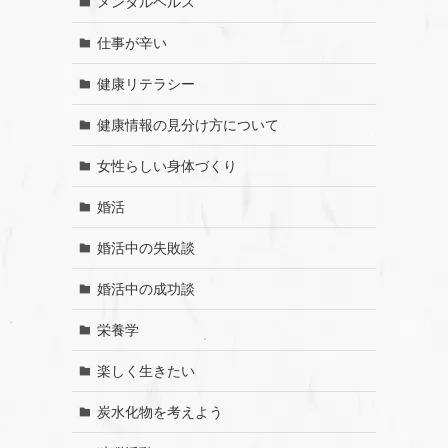
メンタルヘルス
仕事が辛い
健康リテラシー
健康情報の見分け方について
女性らしい身体づくり
婚活
婚活中の失敗談
婚活中の成功談
栄養学
楽しく生きたい
炭水化物を考えよう