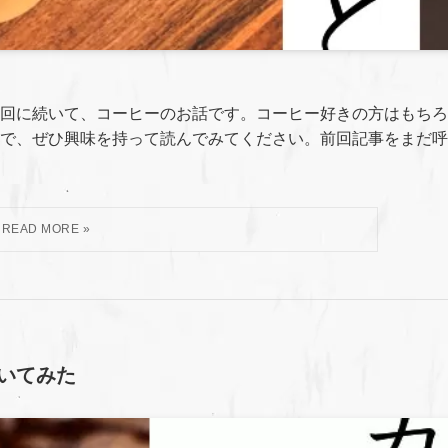
回に続いて、コーヒーのお話です。コーヒー好きの方はもちろ
で、ぜひ興味を持って読んでみてください。前回記事をまだ呼
いてみた