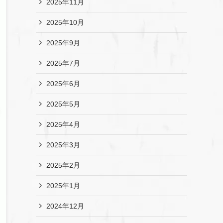
2025年11月
2025年10月
2025年9月
2025年7月
2025年6月
2025年5月
2025年4月
2025年3月
2025年2月
2025年1月
2024年12月