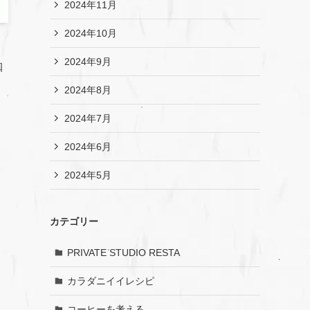
2024年11月
2024年10月
2024年9月
珈
2024年8月
2024年7月
2024年6月
2024年5月
カテゴリー
PRIVATE STUDIO RESTA
カラダニイイレシピ
コーヒーを考える