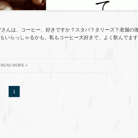
皆さんは、コーヒー、好きですか？スタバ？タリーズ？老舗の
もいらっしゃるかも。私もコーヒー大好きで、よく飲んでます
1