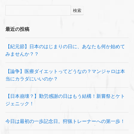
検索
最近の投稿
【紀元節】日本のはじまりの日に、あなたも何か始めて
みませんか？？
【論争】医療ダイエットってどうなの？マンジャロは本
当にカラダにいいのか？
【日本崩壊？】勤労感謝の日はもう結構！新嘗祭とケト
ジェニック！
今日は最初の一歩記念日。狩猟トレーナーへの第一歩！