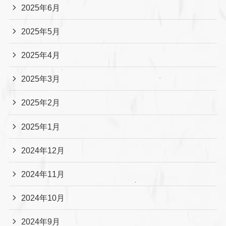
2025年6月
2025年5月
2025年4月
2025年3月
2025年2月
2025年1月
2024年12月
2024年11月
2024年10月
2024年9月