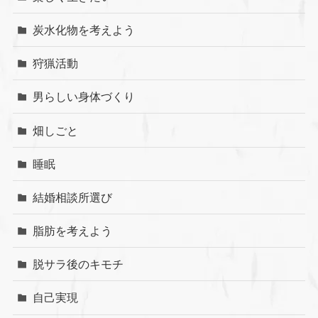
炭水化物を考えよう
狩猟活動
男らしい身体づくり
畑しごと
睡眠
結婚相談所選び
脂肪を考えよう
脱サラ後のキモチ
自己実現