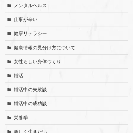
メンタルヘルス
仕事が辛い
健康リテラシー
健康情報の見分け方について
女性らしい身体づくり
婚活
婚活中の失敗談
婚活中の成功談
栄養学
楽しく生きたい