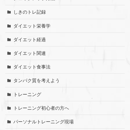
しきのトレ記録
ダイエット栄養学
ダイエット経過
ダイエット関連
ダイエット食事法
タンパク質を考えよう
トレーニング
トレーニング初心者の方へ
パーソナルトレーニング現場