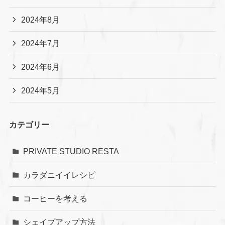
2024年8月
2024年7月
2024年6月
2024年5月
カテゴリー
PRIVATE STUDIO RESTA
カラダニイイレシピ
コーヒーを考える
シェイプアップ方法