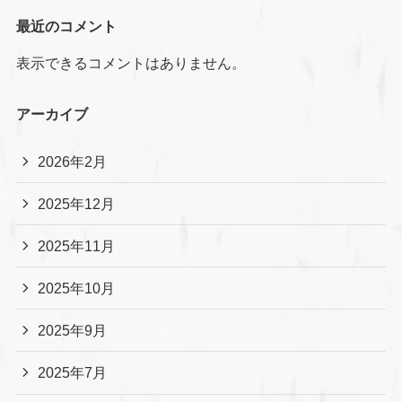
最近のコメント
表示できるコメントはありません。
アーカイブ
2026年2月
2025年12月
2025年11月
2025年10月
2025年9月
2025年7月