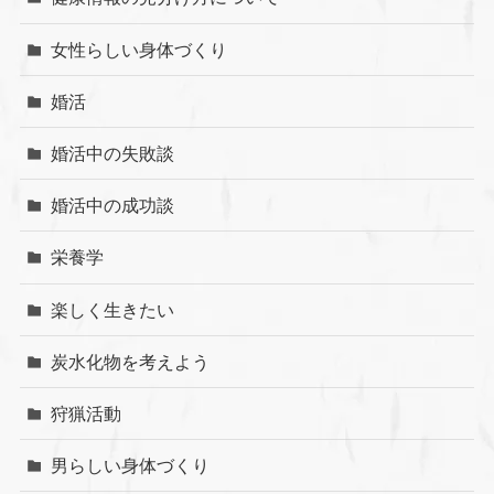
女性らしい身体づくり
婚活
婚活中の失敗談
婚活中の成功談
栄養学
楽しく生きたい
炭水化物を考えよう
狩猟活動
男らしい身体づくり