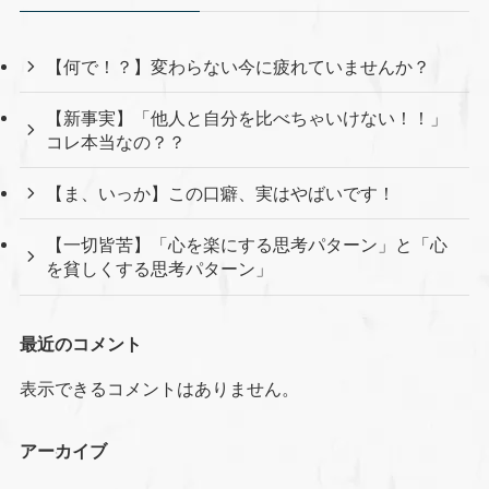
【何で！？】変わらない今に疲れていませんか？
【新事実】「他人と自分を比べちゃいけない！！」
コレ本当なの？？
【ま、いっか】この口癖、実はやばいです！
【一切皆苦】「心を楽にする思考パターン」と「心
を貧しくする思考パターン」
最近のコメント
表示できるコメントはありません。
アーカイブ