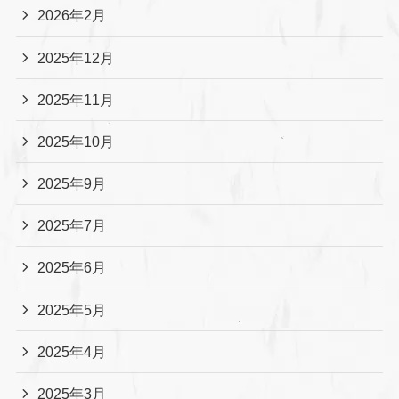
2026年2月
2025年12月
2025年11月
2025年10月
2025年9月
2025年7月
2025年6月
2025年5月
2025年4月
2025年3月