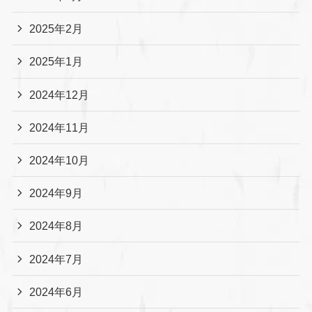
2025年2月
2025年1月
2024年12月
2024年11月
2024年10月
2024年9月
2024年8月
2024年7月
2024年6月