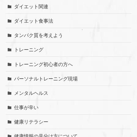
ダイエット関連
ダイエット食事法
タンパク質を考えよう
トレーニング
トレーニング初心者の方へ
パーソナルトレーニング現場
メンタルヘルス
仕事が辛い
健康リテラシー
健康情報の見分け方について