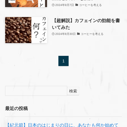
2024年9月7日
コーヒーを考える
【超解説】カフェインの効能を書
いてみた
2024年8月30日
コーヒーを考える
1
検索
最近の投稿
【紀元節】日本のはじまりの日に、あなたも何か始めて