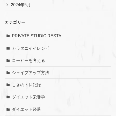
2024年5月
カテゴリー
PRIVATE STUDIO RESTA
カラダニイイレシピ
コーヒーを考える
シェイプアップ方法
しきのトレ記録
ダイエット栄養学
ダイエット経過