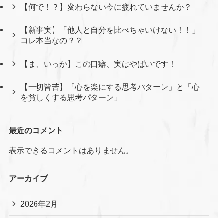
【何で！？】変わらない今に疲れていませんか？
【新事実】「他人と自分を比べちゃいけない！！」
コレ本当なの？？
【ま、いっか】この口癖、実はやばいです！
【一切皆苦】「心を楽にする思考パターン」と「心
を貧しくする思考パターン」
最近のコメント
表示できるコメントはありません。
アーカイブ
2026年2月