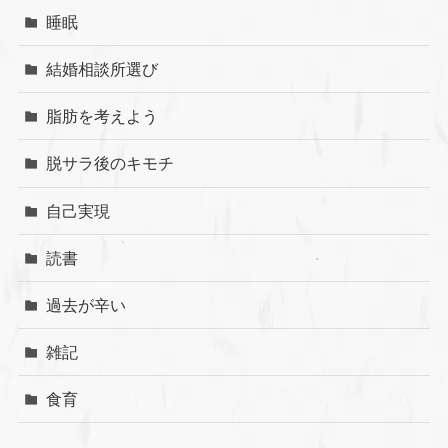
睡眠
結婚相談所選び
脂肪を考えよう
脱サラ後のキモチ
自己実現
読書
過去が辛い
雑記
食育