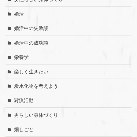
婚活
婚活中の失敗談
婚活中の成功談
栄養学
楽しく生きたい
炭水化物を考えよう
狩猟活動
男らしい身体づくり
畑しごと