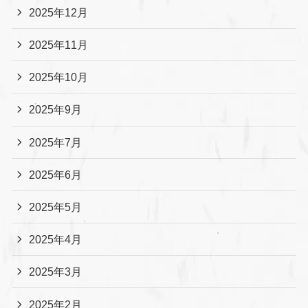
2025年12月
2025年11月
2025年10月
2025年9月
2025年7月
2025年6月
2025年5月
2025年4月
2025年3月
2025年2月