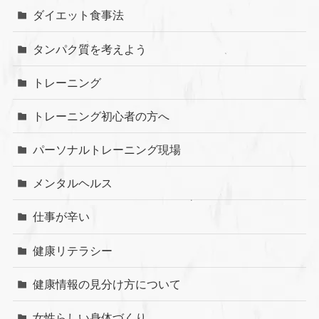
ダイエット食事法
タンパク質を考えよう
トレーニング
トレーニング初心者の方へ
パーソナルトレーニング現場
メンタルヘルス
仕事が辛い
健康リテラシー
健康情報の見分け方について
女性らしい身体づくり