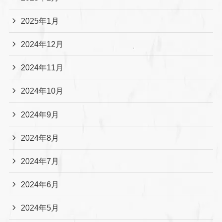
2025年1月
2024年12月
2024年11月
2024年10月
2024年9月
2024年8月
2024年7月
2024年6月
2024年5月