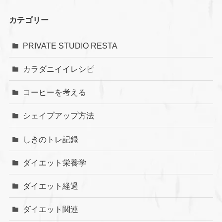
カテゴリー
PRIVATE STUDIO RESTA
カラダニイイレシピ
コーヒーを考える
シェイプアップ方法
しきのトレ記録
ダイエット栄養学
ダイエット経過
ダイエット関連