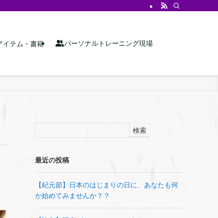
パーソナルトレーニング現場
アイテム・書籍
検索
最近の投稿
【紀元節】日本のはじまりの日に、あなたも何
か始めてみませんか？？