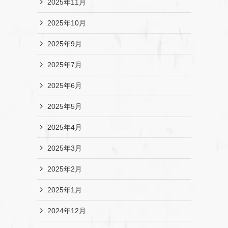
2025年11月
2025年10月
2025年9月
2025年7月
2025年6月
2025年5月
2025年4月
2025年3月
2025年2月
2025年1月
2024年12月