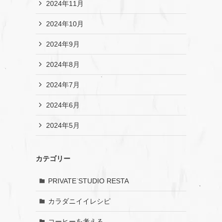
2024年11月
2024年10月
2024年9月
2024年8月
2024年7月
2024年6月
2024年5月
カテゴリー
PRIVATE STUDIO RESTA
カラダニイイレシピ
コーヒーを考える