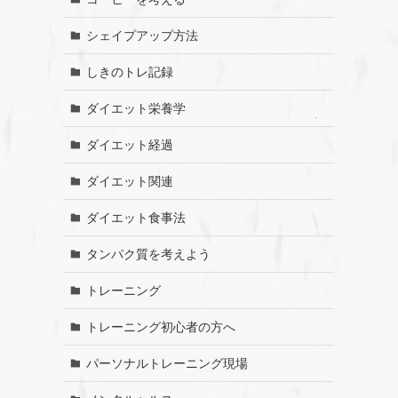
シェイプアップ方法
しきのトレ記録
ダイエット栄養学
ダイエット経過
ダイエット関連
ダイエット食事法
タンパク質を考えよう
トレーニング
トレーニング初心者の方へ
パーソナルトレーニング現場