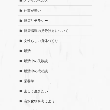
メンタルヘルス
仕事が辛い
健康リテラシー
健康情報の見分け方について
女性らしい身体づくり
婚活
婚活中の失敗談
婚活中の成功談
栄養学
楽しく生きたい
炭水化物を考えよう