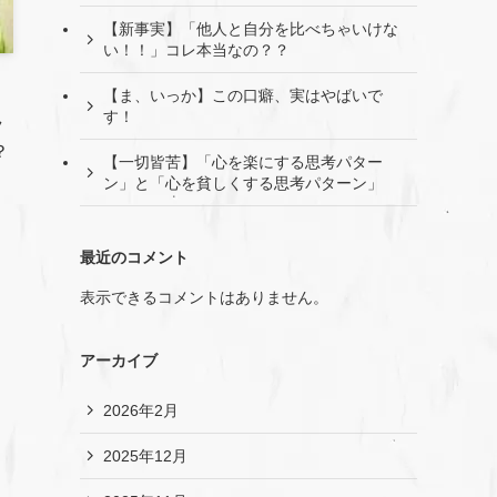
【新事実】「他人と自分を比べちゃいけな
い！！」コレ本当なの？？
【ま、いっか】この口癖、実はやばいで
す！
ラ
？
【一切皆苦】「心を楽にする思考パター
ン」と「心を貧しくする思考パターン」
最近のコメント
表示できるコメントはありません。
アーカイブ
2026年2月
2025年12月