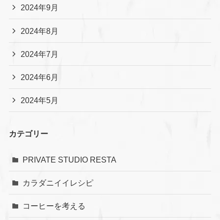
2024年9月
2024年8月
2024年7月
2024年6月
2024年5月
カテゴリー
PRIVATE STUDIO RESTA
カラダニイイレシピ
コーヒーを考える