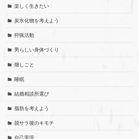
楽しく生きたい
炭水化物を考えよう
狩猟活動
男らしい身体づくり
畑しごと
睡眠
結婚相談所選び
脂肪を考えよう
脱サラ後のキモチ
自己実現