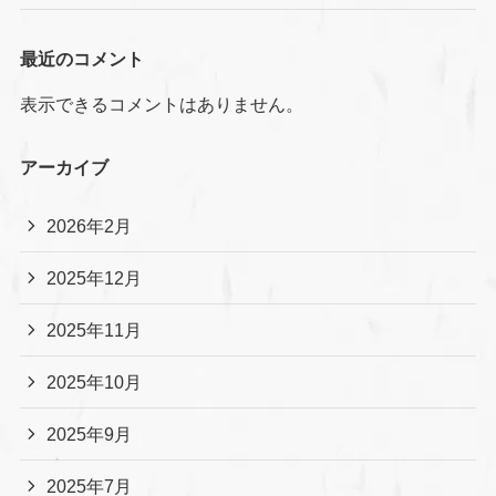
最近のコメント
表示できるコメントはありません。
アーカイブ
2026年2月
2025年12月
2025年11月
2025年10月
2025年9月
2025年7月