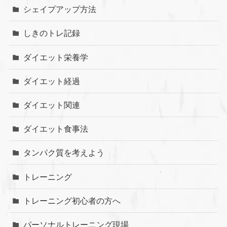
シェイプアップ方法
しきのトレ記録
ダイエット栄養学
ダイエット経過
ダイエット関連
ダイエット食事法
タンパク質を考えよう
トレーニング
トレーニング初心者の方へ
パーソナルトレーニング現場