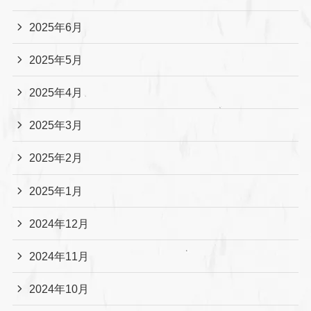
2025年6月
2025年5月
2025年4月
2025年3月
2025年2月
2025年1月
2024年12月
2024年11月
2024年10月