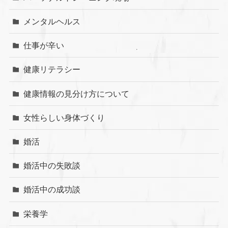
メンタルヘルス
仕事が辛い
健康リテラシー
健康情報の見分け方について
女性らしい身体づくり
婚活
婚活中の失敗談
婚活中の成功談
栄養学