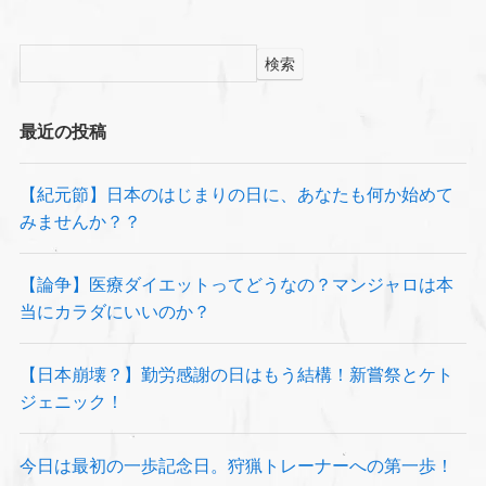
検索
最近の投稿
【紀元節】日本のはじまりの日に、あなたも何か始めて
みませんか？？
【論争】医療ダイエットってどうなの？マンジャロは本
当にカラダにいいのか？
【日本崩壊？】勤労感謝の日はもう結構！新嘗祭とケト
ジェニック！
今日は最初の一歩記念日。狩猟トレーナーへの第一歩！