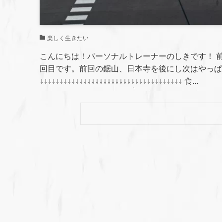
楽しく生きたい
こんにちは！パーソナルトレーナーのしきです！ 前
回目です。前回の鋸山、日本寺を後にし次はやっぱ
↓↓↓↓↓↓↓↓↓↓↓↓↓↓↓↓↓↓↓↓↓↓↓↓↓↓↓↓↓↓↓↓↓↓↓↓ 食...