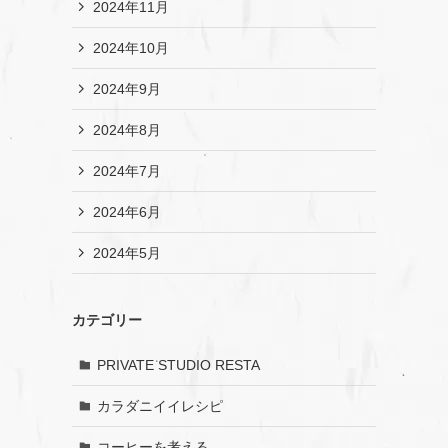
2024年11月
2024年10月
2024年9月
2024年8月
2024年7月
2024年6月
2024年5月
カテゴリー
PRIVATE STUDIO RESTA
カラダニイイレシピ
コーヒーを考える