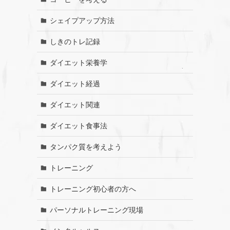
シェイプアップ方法
しきのトレ記録
ダイエット栄養学
ダイエット経過
ダイエット関連
ダイエット食事法
タンパク質を考えよう
トレーニング
トレーニング初心者の方へ
パーソナルトレーニング現場