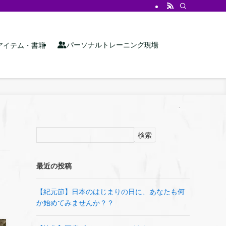
パーソナルトレーニング現場
アイテム・書籍
検索
最近の投稿
【紀元節】日本のはじまりの日に、あなたも何
か始めてみませんか？？