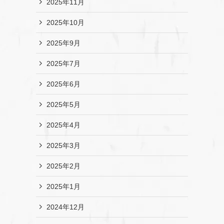
2025年11月
2025年10月
2025年9月
2025年7月
2025年6月
2025年5月
2025年4月
2025年3月
2025年2月
2025年1月
2024年12月