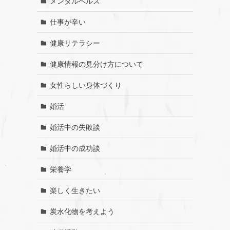
メンタルヘルス
仕事が辛い
健康リテラシー
健康情報の見分け方について
女性らしい身体づくり
婚活
婚活中の失敗談
婚活中の成功談
栄養学
楽しく生きたい
炭水化物を考えよう