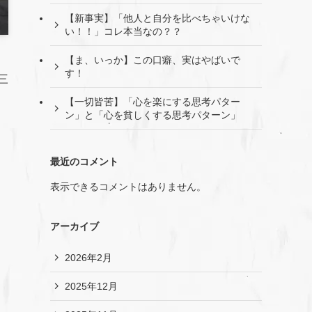
【新事実】「他人と自分を比べちゃいけな
い！！」コレ本当なの？？
【ま、いっか】この口癖、実はやばいで
す！
三
【一切皆苦】「心を楽にする思考パター
ン」と「心を貧しくする思考パターン」
最近のコメント
表示できるコメントはありません。
アーカイブ
2026年2月
2025年12月