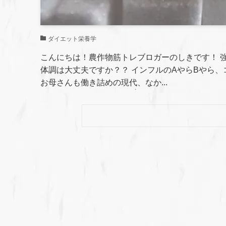
ダイエット栄養学
こんにちは！農作物筋トレブロガーのしきです！ 
体調は大丈夫ですか？？ インフルのAやらBやら、
お母さんも働き詰めの現代、なか...