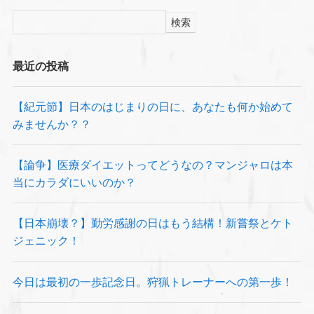
検索
最近の投稿
【紀元節】日本のはじまりの日に、あなたも何か始めて
みませんか？？
【論争】医療ダイエットってどうなの？マンジャロは本
当にカラダにいいのか？
【日本崩壊？】勤労感謝の日はもう結構！新嘗祭とケト
ジェニック！
今日は最初の一歩記念日。狩猟トレーナーへの第一歩！