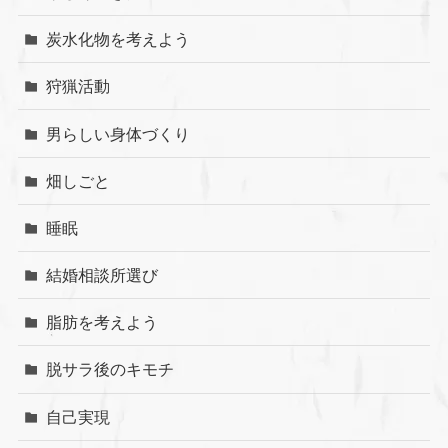
炭水化物を考えよう
狩猟活動
男らしい身体づくり
畑しごと
睡眠
結婚相談所選び
脂肪を考えよう
脱サラ後のキモチ
自己実現