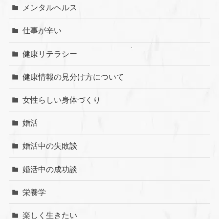
メンタルヘルス
仕事が辛い
健康リテラシー
健康情報の見分け方について
女性らしい身体づくり
婚活
婚活中の失敗談
婚活中の成功談
栄養学
楽しく生きたい