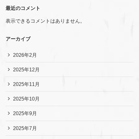
最近のコメント
表示できるコメントはありません。
アーカイブ
2026年2月
2025年12月
2025年11月
2025年10月
2025年9月
2025年7月