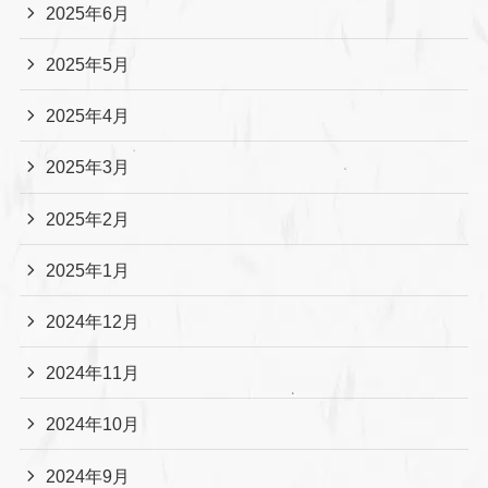
2025年6月
2025年5月
2025年4月
2025年3月
2025年2月
2025年1月
2024年12月
2024年11月
2024年10月
2024年9月