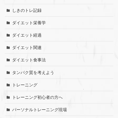
しきのトレ記録
ダイエット栄養学
ダイエット経過
ダイエット関連
ダイエット食事法
タンパク質を考えよう
トレーニング
トレーニング初心者の方へ
パーソナルトレーニング現場