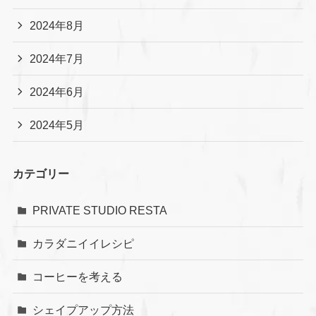
2024年8月
2024年7月
2024年6月
2024年5月
カテゴリー
PRIVATE STUDIO RESTA
カラダニイイレシピ
コーヒーを考える
シェイプアップ方法