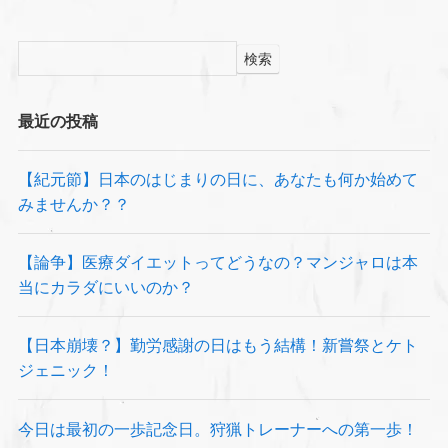
検索
最近の投稿
【紀元節】日本のはじまりの日に、あなたも何か始めて
みませんか？？
【論争】医療ダイエットってどうなの？マンジャロは本
当にカラダにいいのか？
【日本崩壊？】勤労感謝の日はもう結構！新嘗祭とケト
ジェニック！
今日は最初の一歩記念日。狩猟トレーナーへの第一歩！