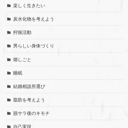
楽しく生きたい
炭水化物を考えよう
狩猟活動
男らしい身体づくり
畑しごと
睡眠
結婚相談所選び
脂肪を考えよう
脱サラ後のキモチ
自己実現