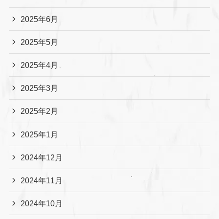
2025年6月
2025年5月
2025年4月
2025年3月
2025年2月
2025年1月
2024年12月
2024年11月
2024年10月