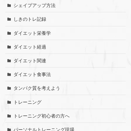
シェイプアップ方法
しきのトレ記録
ダイエット栄養学
ダイエット経過
ダイエット関連
ダイエット食事法
タンパク質を考えよう
トレーニング
トレーニング初心者の方へ
パーソナルトレーニング現場