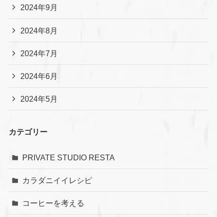
2024年9月
2024年8月
2024年7月
2024年6月
2024年5月
カテゴリー
PRIVATE STUDIO RESTA
カラダニイイレシピ
コーヒーを考える