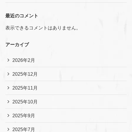
最近のコメント
表示できるコメントはありません。
アーカイブ
2026年2月
2025年12月
2025年11月
2025年10月
2025年9月
2025年7月