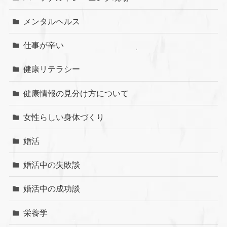
メンタルヘルス
仕事が辛い
健康リテラシー
健康情報の見分け方について
女性らしい身体づくり
婚活
婚活中の失敗談
婚活中の成功談
栄養学