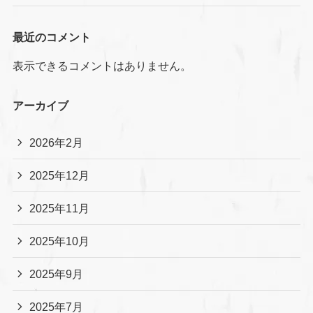
最近のコメント
表示できるコメントはありません。
アーカイブ
2026年2月
2025年12月
2025年11月
2025年10月
2025年9月
2025年7月