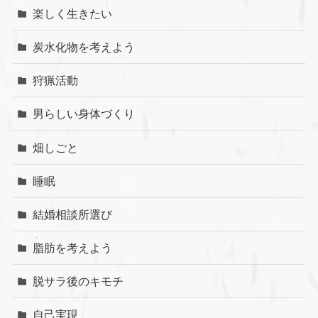
楽しく生きたい
炭水化物を考えよう
狩猟活動
男らしい身体づくり
畑しごと
睡眠
結婚相談所選び
脂肪を考えよう
脱サラ後のキモチ
自己実現