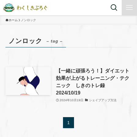
ホーム
ノンロック
ノンロック
– tag –
【一緒に頑張ろう！】ダイエット
効果が上がるトレーニング・テク
ニック しきのトレ録
2024/10/19
2024年10月19日
シェイプアップ方法
1