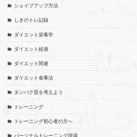
シェイプアップ方法
しきのトレ記録
ダイエット栄養学
ダイエット経過
ダイエット関連
ダイエット食事法
タンパク質を考えよう
トレーニング
トレーニング初心者の方へ
パーソナルトレーニング現場