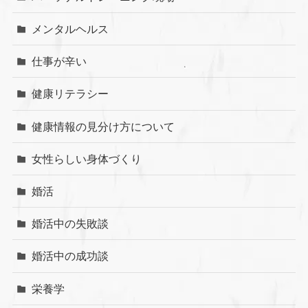
メンタルヘルス
仕事が辛い
健康リテラシー
健康情報の見分け方について
女性らしい身体づくり
婚活
婚活中の失敗談
婚活中の成功談
栄養学