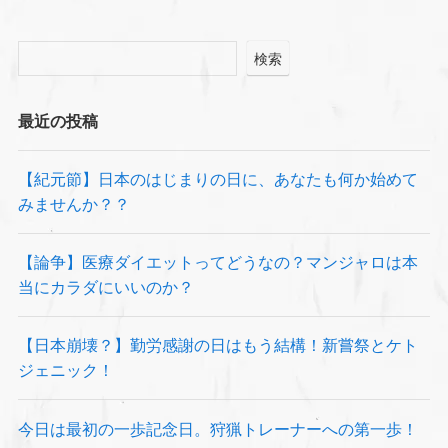
検索
最近の投稿
【紀元節】日本のはじまりの日に、あなたも何か始めて
みませんか？？
【論争】医療ダイエットってどうなの？マンジャロは本
当にカラダにいいのか？
【日本崩壊？】勤労感謝の日はもう結構！新嘗祭とケト
ジェニック！
今日は最初の一歩記念日。狩猟トレーナーへの第一歩！