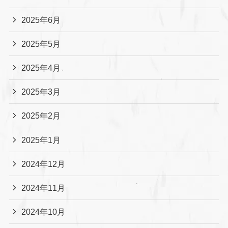
2025年6月
2025年5月
2025年4月
2025年3月
2025年2月
2025年1月
2024年12月
2024年11月
2024年10月