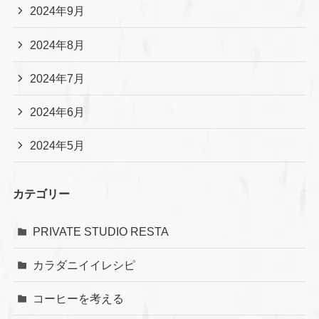
2024年9月
2024年8月
2024年7月
2024年6月
2024年5月
カテゴリー
PRIVATE STUDIO RESTA
カラダニイイレシピ
コーヒーを考える